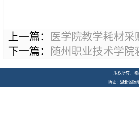
上一篇：
医学院教学耗材采
下一篇：
随州职业技术学院
版权所有：随
地址：湖北省随州市