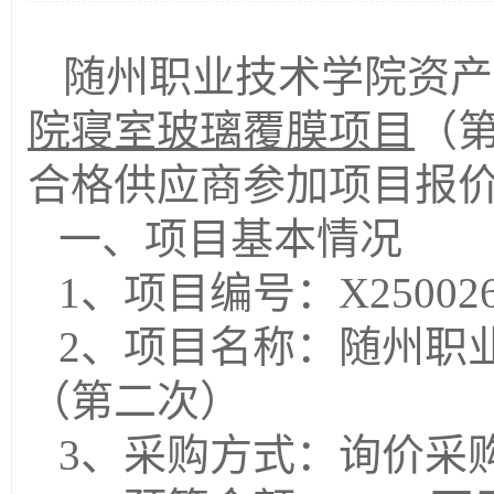
随州职业技术学院资产
院寝室玻璃覆膜项目
（
合格供应商参加项目报
一、项目基本情况
1、项目编号：
X25002
2、项目名称：
随州职
（第二次）
3、采购方式：询价采