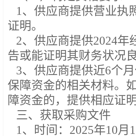
1、供应商提供营业执
证明。
2、
供应商提供
2024
年
告
或能证明其财务状况
3、供应商提供近6个
保障资金的相关材料。
障资金的，提供相应证
三、获取采购文件
1、时间：202
5
年
10
月
1