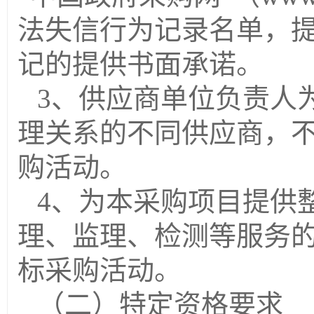
法失信行为记录名单，
记的提供书面承诺。
3、供应商单位负责人
理关系的不同供应商，
购活动。
4、
为本采购项目提供
理、监理、检测等服务
标采购活动。
（二）特定资格要求