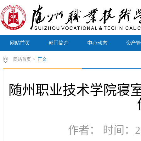
网站首页
部门简介
中心动态
资产
网站首页
>
正文
随州职业技术学院寝
作者： 时间：20