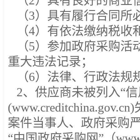
（
2）具有良好的商业
（
3）具有履行合同所
（
4）有依法缴纳税收
（
5）参加政府采购活
重大违法记录；
（
6）法律、行政法规
2、供应商未被列入“信
(www.creditchina.
案件当事人、政府采购
“中国政府采购网”（www.