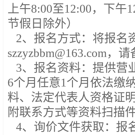
上午
8:00至12:00，下
节假日除外）
2、报名方式：将报名
szzyzbbm@163.c
3、报名资料：
提供营
6个月任意1个月依法缴
料、法定代表人资格证
附联系方式等资料扫描
4、询价文件获取：报