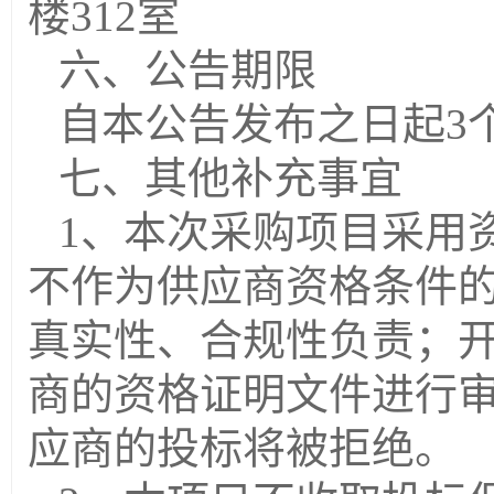
楼31
2
室
六、公告期限
自本公告发布之日起
3
七、其他补充事宜
1、本次采购项目采用
不作为供应商资格条件
真实性、合规性负责；
商的资格证明文件进行
应商的投标将被拒绝。