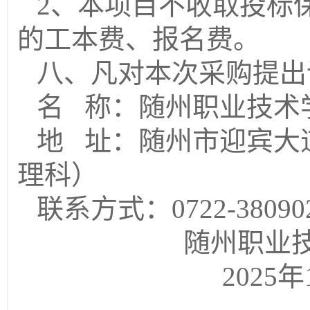
2、本项目不收取投标
的工本费、报名费。
八、凡对本次采购提出
名
称：随州职业技术
地
址：随州市迎宾大道
理科）
联系方式：
0722-38090
随州职业
20
25
年