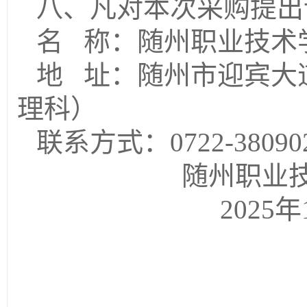
八、凡对本次采购提出
名
称：随州职业技术
地
址：随州市迎宾大道
理科）
联系方式：
0722-38090
随州职业
20
25
年