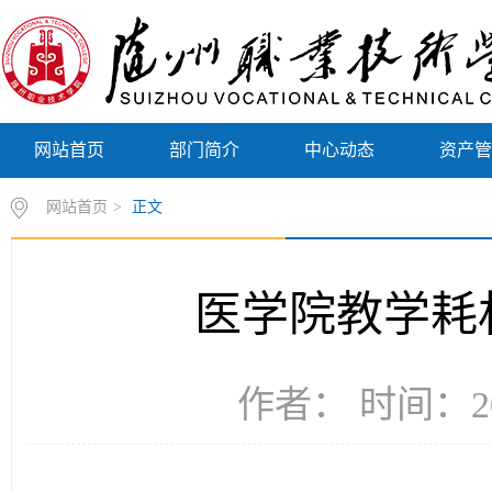
网站首页
部门简介
中心动态
资产
网站首页
>
正文
医学院教学耗
作者： 时间：20