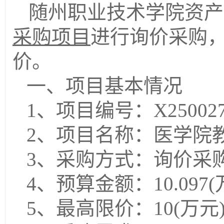
随州职业技术学院资产
采购项目
进行询价采购
价
。
一、项目基本情况
1、项目编号：
X25002
2、项目名称：
医学院
3、采购方式：询价采
4、预算金额：
10.097
(
5、最高限价：
10
(万元