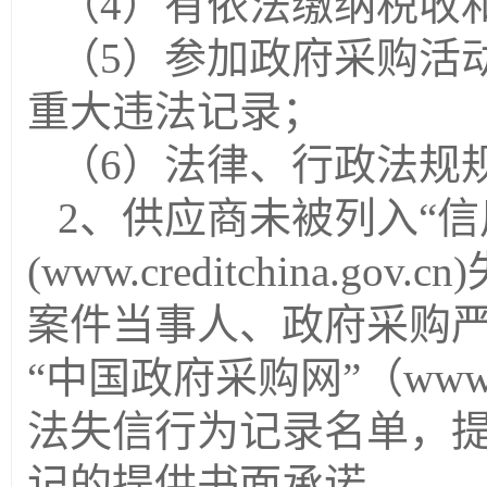
（
4）有依法缴纳税收
（
5）参加政府采购活
重大违法记录；
（
6）法律、行政法规
2、供应商未被列入“信
(www.creditchina.
案件当事人、政府采购
“中国政府采购网”（www.
法失信行为记录名单，
记的提供书面承诺。