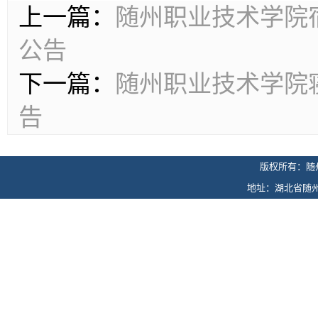
上一篇：
随州职业技术学院
公告
下一篇：
随州职业技术学院
告
版权所有：随
地址：湖北省随州市