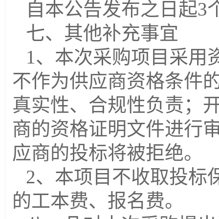
自本公告发布之日起
3
七、其他补充事宜
1、本次采购项目采用
不作为供应商资格条件
真实性、合规性负责；
商的资格证明文件进行
应商的投标将被拒绝。
2、本项目不收取投标
的工本费、报名费。