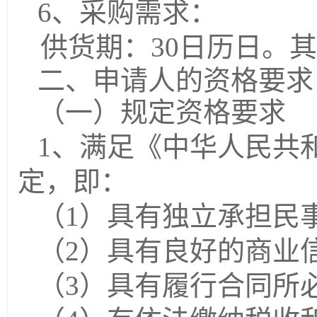
6、采购需求：
供货期：
30日历日。
其
二、申请人的资格要求
（一）规定资格要求
1、满足《中华人民共
定，即：
（
1）具有独立承担民
（
2）具有良好的商业
（
3）具有履行合同所