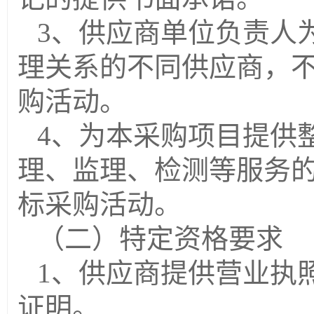
3、供应商单位负责人
理关系的不同供应商，
购活动。
4、
为本采购项目提供
理、监理、检测等服务
标采购活动。
（二）特定资格要求
1
、
供应商提供营业执
证明。