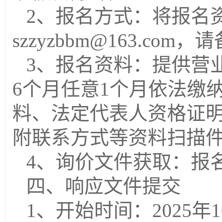
2、报名方式：将报名
szzyzbbm@163.c
3、报名资料：
提供营
6个月任意1个月依法缴
料、法定代表人资格证
附联系方式等资料扫描
4、询价文件获取：报
四、响应文件提交
1、开始时间：202
5
年
1